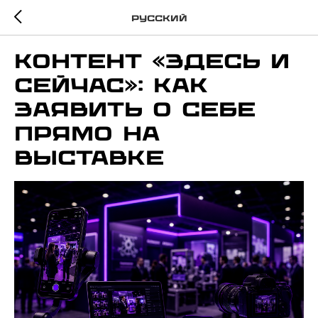
Русский
Контент «здесь и
сейчас»: Как
заявить о себе
прямо на
выставке