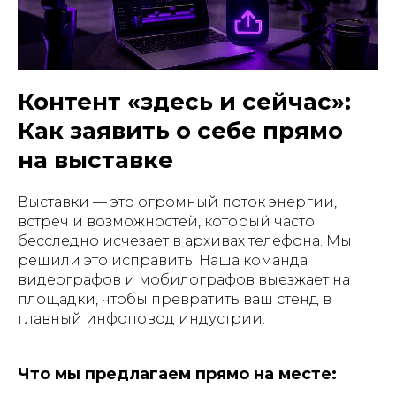
Контент «здесь и сейчас»:
Как заявить о себе прямо
на выставке
Выставки — это огромный поток энергии,
встреч и возможностей, который часто
бесследно исчезает в архивах телефона. Мы
решили это исправить. Наша команда
видеографов и мобилографов выезжает на
площадки, чтобы превратить ваш стенд в
главный инфоповод индустрии.
Что мы предлагаем прямо на месте: