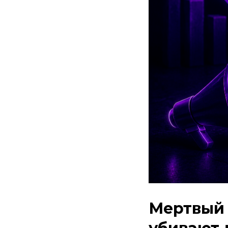
Мертвый 