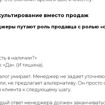
нсультирование вместо продаж
жеры путают роль продавца с ролью «
сть в наличии?»
«Да». (И тишина).
лог умирает. Менеджер не задает уточняю
ли, не предлагает альтернативу. Он просто 
я клиента к следующему шагу.
дый ответ менеджера должен заканчиватьс