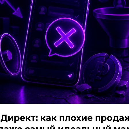
Директ: как плохие прода