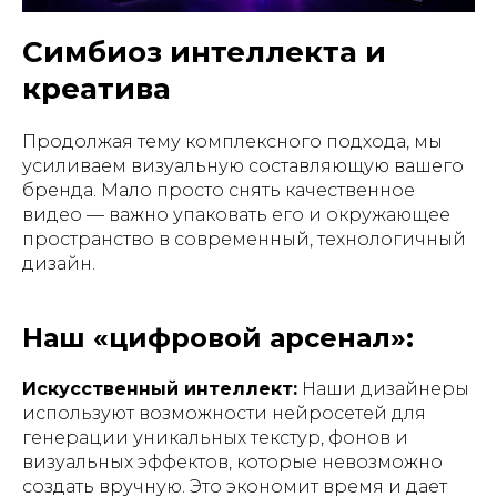
Симбиоз интеллекта и
креатива
Продолжая тему комплексного подхода, мы
усиливаем визуальную составляющую вашего
бренда. Мало просто снять качественное
видео — важно упаковать его и окружающее
пространство в современный, технологичный
дизайн.
Наш «цифровой арсенал»:
Искусственный интеллект:
Наши дизайнеры
используют возможности нейросетей для
генерации уникальных текстур, фонов и
визуальных эффектов, которые невозможно
создать вручную. Это экономит время и дает