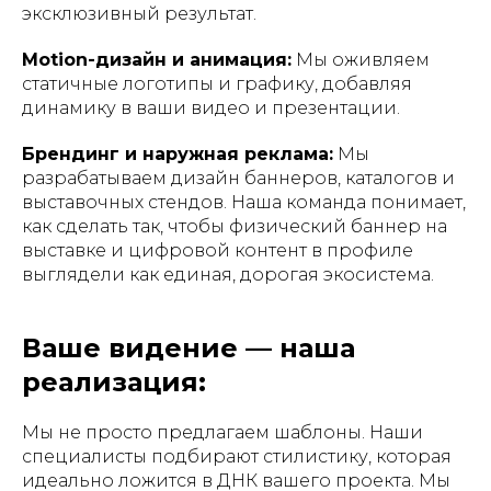
эксклюзивный результат.
Motion-дизайн и анимация:
Мы оживляем
статичные логотипы и графику, добавляя
динамику в ваши видео и презентации.
Брендинг и наружная реклама:
Мы
разрабатываем дизайн баннеров, каталогов и
выставочных стендов. Наша команда понимает,
как сделать так, чтобы физический баннер на
выставке и цифровой контент в профиле
выглядели как единая, дорогая экосистема.
Ваше видение — наша
реализация:
Мы не просто предлагаем шаблоны. Наши
специалисты подбирают стилистику, которая
идеально ложится в ДНК вашего проекта. Мы