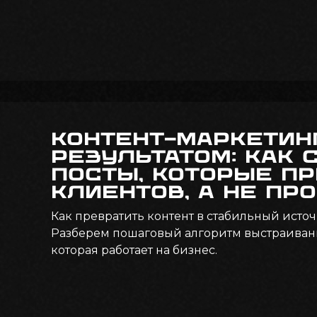
Контент-маркетин
результатом: как 
посты, которые п
клиентов, а не пр
Как превратить контент в стабильный исто
Разберем пошаговый алгоритм выстраивани
которая работает на бизнес.